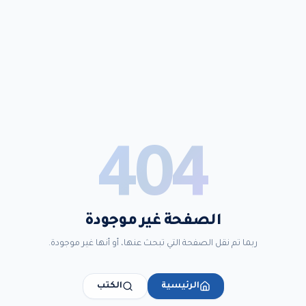
404
الصفحة غير موجودة
ربما تم نقل الصفحة التي تبحث عنها، أو أنها غير موجودة.
الرئيسية
الكتب