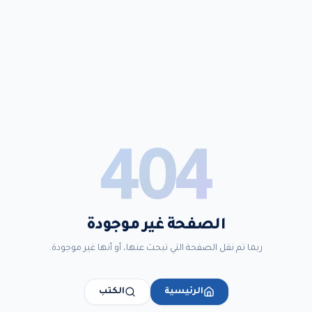
404
الصفحة غير موجودة
ربما تم نقل الصفحة التي تبحث عنها، أو أنها غير موجودة.
الرئيسية
الكتب