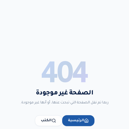
404
الصفحة غير موجودة
ربما تم نقل الصفحة التي تبحث عنها، أو أنها غير موجودة.
الرئيسية
الكتب