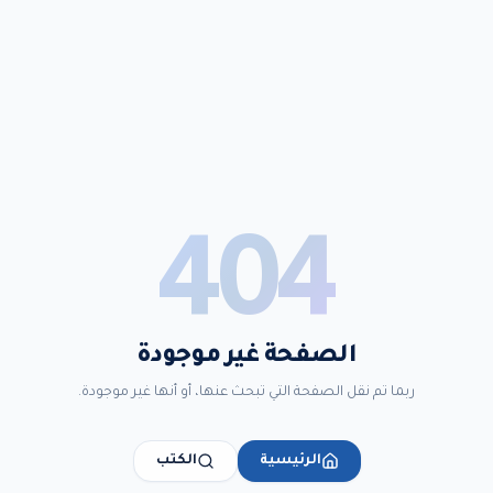
404
الصفحة غير موجودة
ربما تم نقل الصفحة التي تبحث عنها، أو أنها غير موجودة.
الرئيسية
الكتب