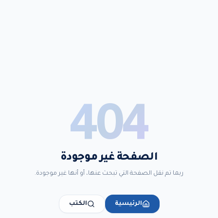
404
الصفحة غير موجودة
ربما تم نقل الصفحة التي تبحث عنها، أو أنها غير موجودة.
الرئيسية
الكتب