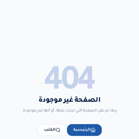
404
الصفحة غير موجودة
ربما تم نقل الصفحة التي تبحث عنها، أو أنها غير موجودة.
الرئيسية
الكتب