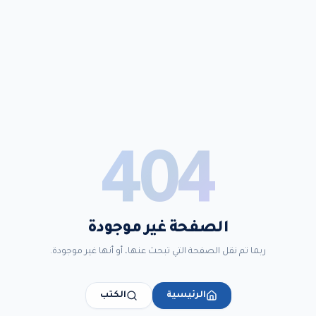
404
الصفحة غير موجودة
ربما تم نقل الصفحة التي تبحث عنها، أو أنها غير موجودة.
الرئيسية
الكتب