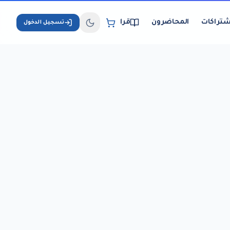
شتراكات
المحاضرون
قراءة الكتب الإلكترونية
تسجيل الدخول