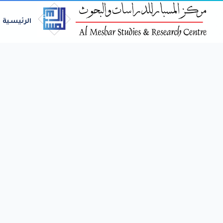
الرئيسية