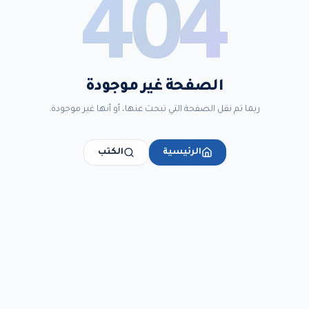
404
الصفحة غير موجودة
ربما تم نقل الصفحة التي تبحث عنها، أو أنها غير موجودة.
الرئيسية
الكتب