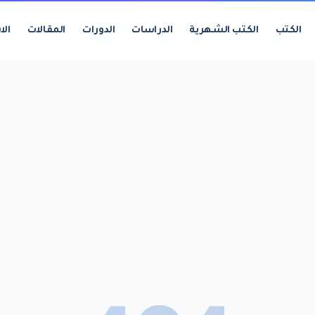
الكتب
الكتب الشهرية
الدراسات
الدورات
المقالات
الا