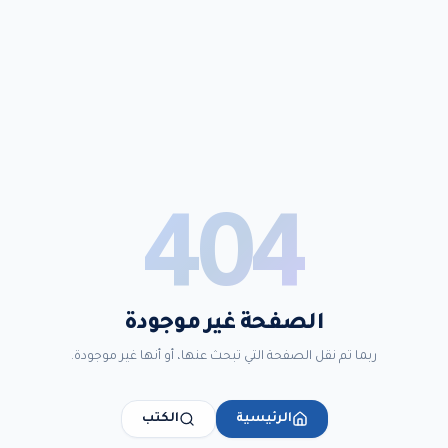
404
الصفحة غير موجودة
ربما تم نقل الصفحة التي تبحث عنها، أو أنها غير موجودة.
الرئيسية
الكتب