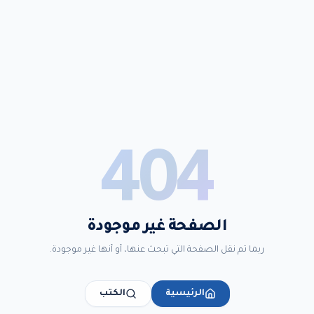
404
الصفحة غير موجودة
ربما تم نقل الصفحة التي تبحث عنها، أو أنها غير موجودة.
الرئيسية
الكتب