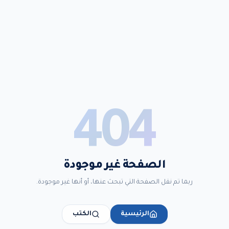
404
الصفحة غير موجودة
ربما تم نقل الصفحة التي تبحث عنها، أو أنها غير موجودة.
الرئيسية
الكتب