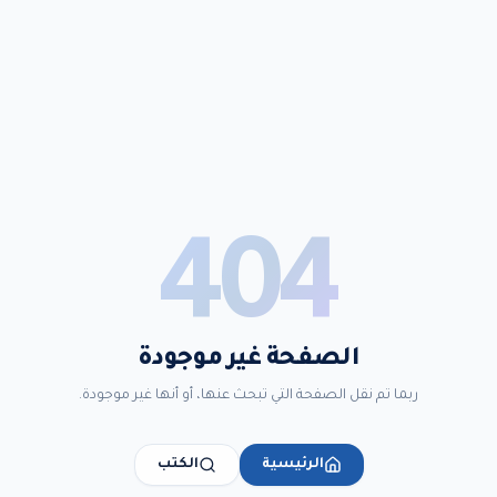
404
الصفحة غير موجودة
ربما تم نقل الصفحة التي تبحث عنها، أو أنها غير موجودة.
الرئيسية
الكتب