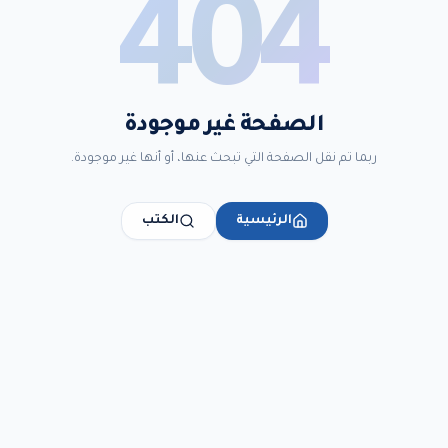
404
الصفحة غير موجودة
ربما تم نقل الصفحة التي تبحث عنها، أو أنها غير موجودة.
الرئيسية
الكتب