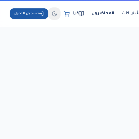
شتراكات
المحاضرون
قراءة الكتب الإلكترونية
تسجيل الدخول