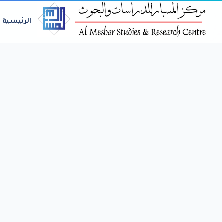
الرئيسية