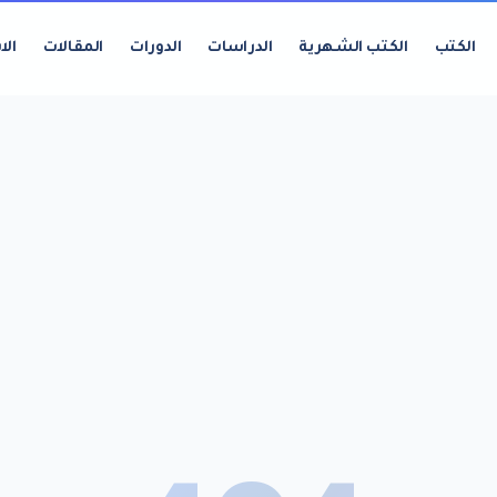
الكتب
الكتب الشهرية
الدراسات
الدورات
المقالات
الا