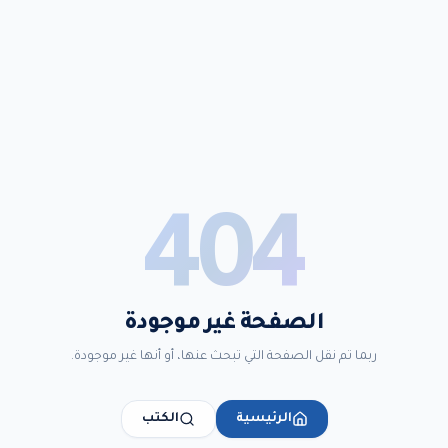
404
الصفحة غير موجودة
ربما تم نقل الصفحة التي تبحث عنها، أو أنها غير موجودة.
الرئيسية
الكتب