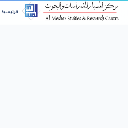
الرئيسية