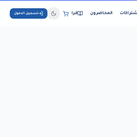
شتراكات
المحاضرون
قراءة الكتب الإلكترونية
تسجيل الدخول