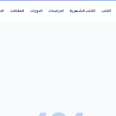
الكتب
الكتب الشهرية
الدراسات
الدورات
المقالات
الا