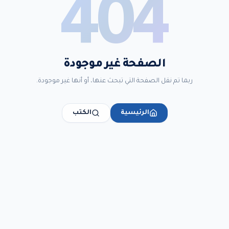
404
الصفحة غير موجودة
ربما تم نقل الصفحة التي تبحث عنها، أو أنها غير موجودة.
الرئيسية
الكتب