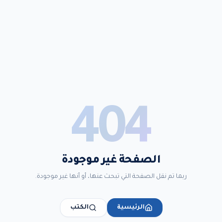
404
الصفحة غير موجودة
ربما تم نقل الصفحة التي تبحث عنها، أو أنها غير موجودة.
الرئيسية
الكتب