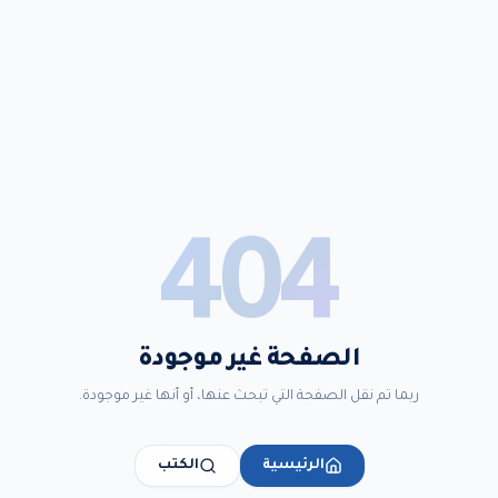
404
الصفحة غير موجودة
ربما تم نقل الصفحة التي تبحث عنها، أو أنها غير موجودة.
الرئيسية
الكتب