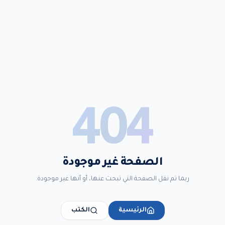
404
الصفحة غير موجودة
ربما تم نقل الصفحة التي تبحث عنها، أو أنها غير موجودة.
الرئيسية
الكتب