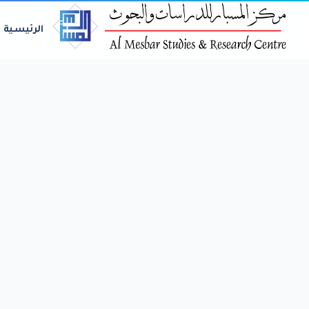
الرئيسية