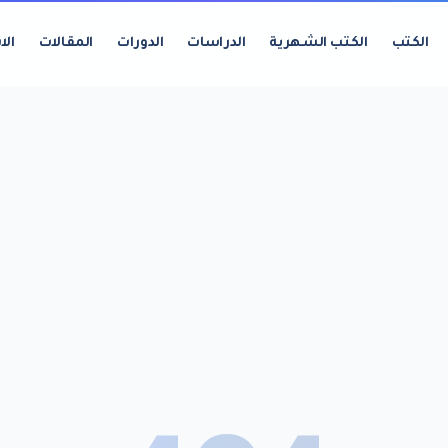
الكتب
الكتب الشهرية
الدراسات
الدورات
المقالات
الا