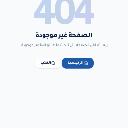
404
الصفحة غير موجودة
ربما تم نقل الصفحة التي تبحث عنها، أو أنها غير موجودة.
الرئيسية
الكتب