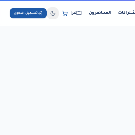
شتراكات
المحاضرون
قراءة الكتب الإلكترونية
تسجيل الدخول