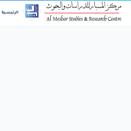
الرئيسية