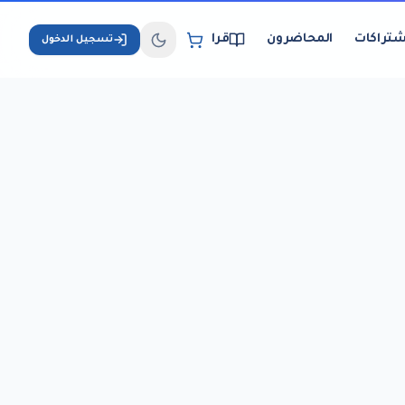
شتراكات
المحاضرون
قراءة الكتب الإلكترونية
تسجيل الدخول