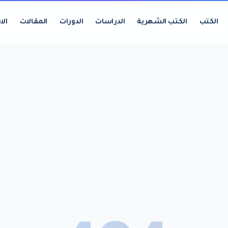
الكتب
الكتب الشهرية
الدراسات
الدورات
المقالات
الا