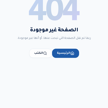
404
الصفحة غير موجودة
ربما تم نقل الصفحة التي تبحث عنها، أو أنها غير موجودة.
الرئيسية
الكتب