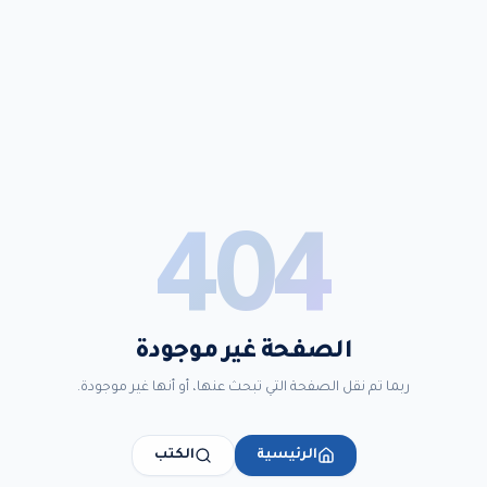
404
الصفحة غير موجودة
ربما تم نقل الصفحة التي تبحث عنها، أو أنها غير موجودة.
الرئيسية
الكتب