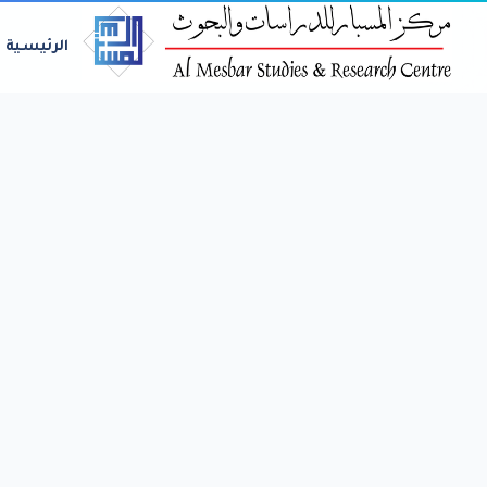
الرئيسية