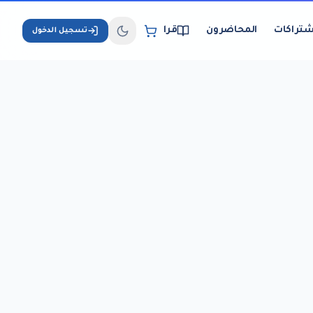
شتراكات
المحاضرون
قراءة الكتب الإلكترونية
تسجيل الدخول