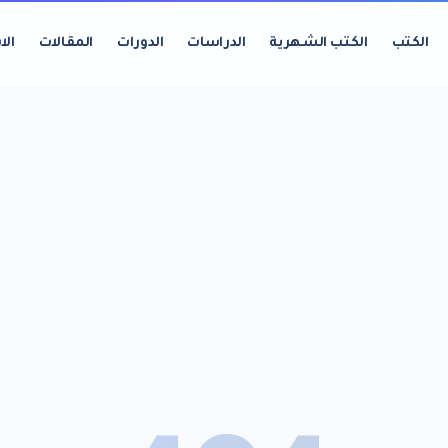
الكتب
الكتب الشهرية
الدراسات
الدورات
المقالات
الا