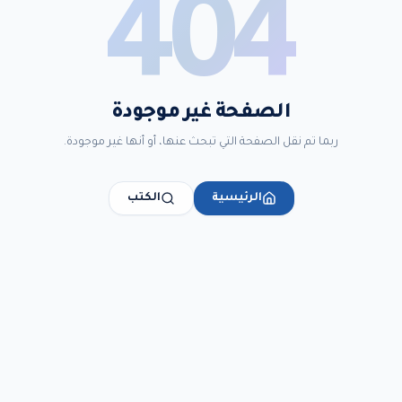
404
الصفحة غير موجودة
ربما تم نقل الصفحة التي تبحث عنها، أو أنها غير موجودة.
الرئيسية
الكتب