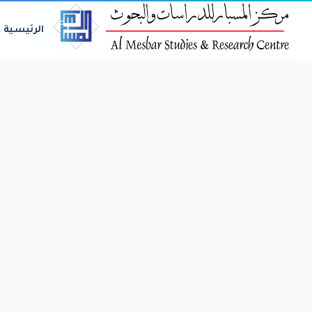
الرئيسية