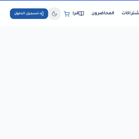
شتراكات
المحاضرون
قراءة الكتب الإلكترونية
تسجيل الدخول