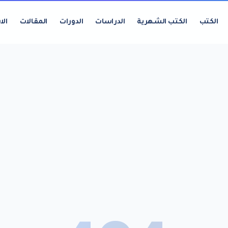
الكتب
الكتب الشهرية
الدراسات
الدورات
المقالات
الا