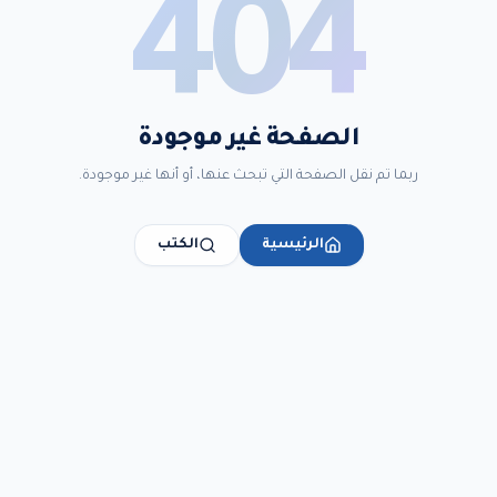
404
الصفحة غير موجودة
ربما تم نقل الصفحة التي تبحث عنها، أو أنها غير موجودة.
الرئيسية
الكتب