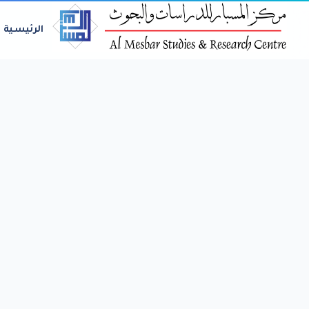
الرئيسية