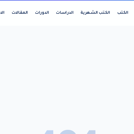
الكتب
الكتب الشهرية
الدراسات
الدورات
المقالات
الا