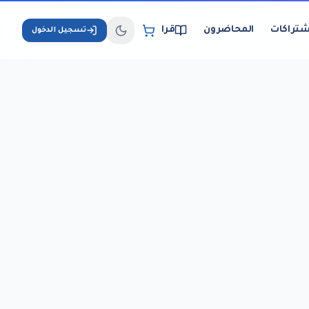
شتراكات
المحاضرون
قراءة الكتب الإلكترونية
تسجيل الدخول