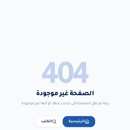
404
الصفحة غير موجودة
ربما تم نقل الصفحة التي تبحث عنها، أو أنها غير موجودة.
الرئيسية
الكتب