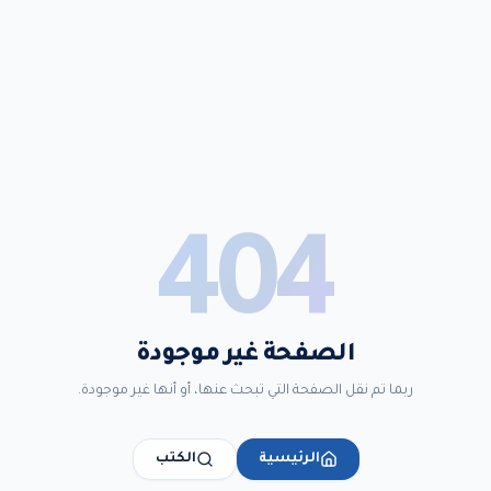
404
الصفحة غير موجودة
ربما تم نقل الصفحة التي تبحث عنها، أو أنها غير موجودة.
الرئيسية
الكتب