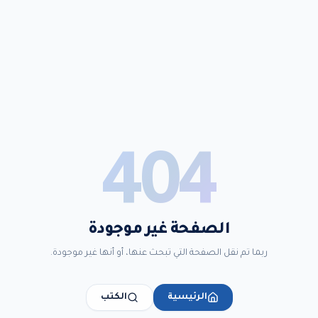
404
الصفحة غير موجودة
ربما تم نقل الصفحة التي تبحث عنها، أو أنها غير موجودة.
الرئيسية
الكتب