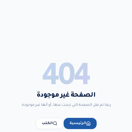
404
الصفحة غير موجودة
ربما تم نقل الصفحة التي تبحث عنها، أو أنها غير موجودة.
الرئيسية
الكتب