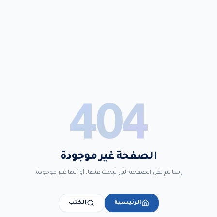
404
الصفحة غير موجودة
ربما تم نقل الصفحة التي تبحث عنها، أو أنها غير موجودة.
الرئيسية
الكتب