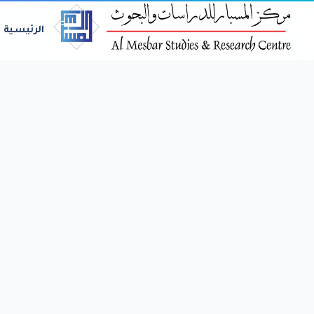
الرئيسية