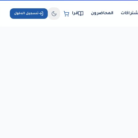
شتراكات
المحاضرون
قراءة الكتب الإلكترونية
تسجيل الدخول