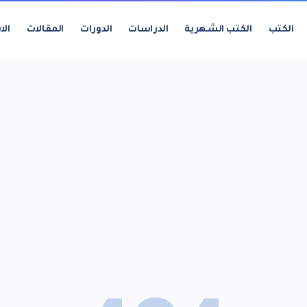
الكتب
الكتب الشهرية
الدراسات
الدورات
المقالات
الا