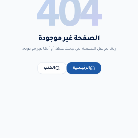
404
الصفحة غير موجودة
ربما تم نقل الصفحة التي تبحث عنها، أو أنها غير موجودة.
الرئيسية
الكتب