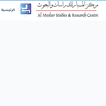
الرئيسية