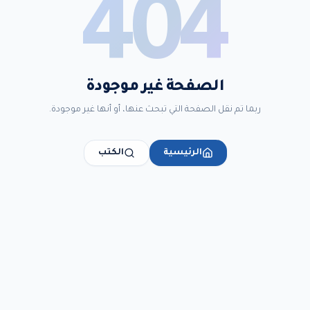
404
الصفحة غير موجودة
ربما تم نقل الصفحة التي تبحث عنها، أو أنها غير موجودة.
الرئيسية
الكتب