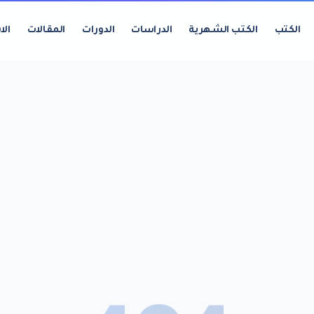
الكتب
الكتب الشهرية
الدراسات
الدورات
المقالات
الا