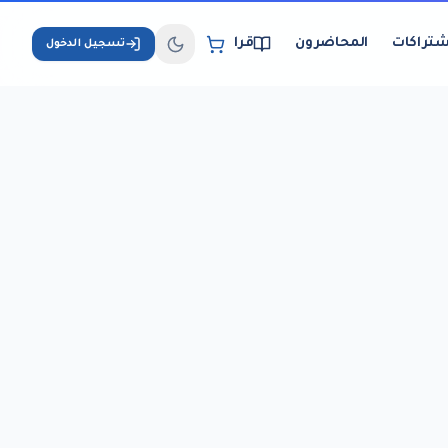
شتراكات
المحاضرون
قراءة الكتب الإلكترونية
تسجيل الدخول