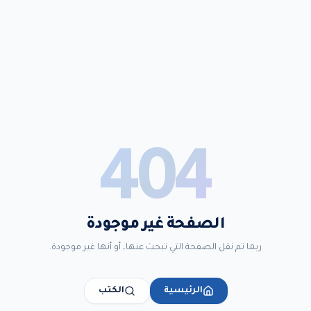
404
الصفحة غير موجودة
ربما تم نقل الصفحة التي تبحث عنها، أو أنها غير موجودة.
الرئيسية
الكتب