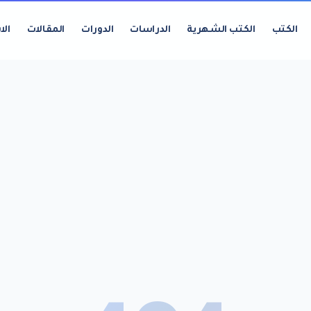
الكتب
الكتب الشهرية
الدراسات
الدورات
المقالات
الا