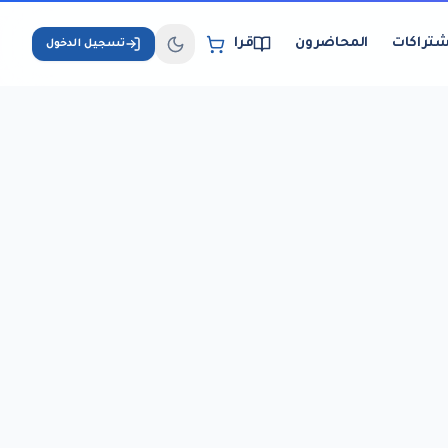
شتراكات
المحاضرون
قراءة الكتب الإلكترونية
تسجيل الدخول