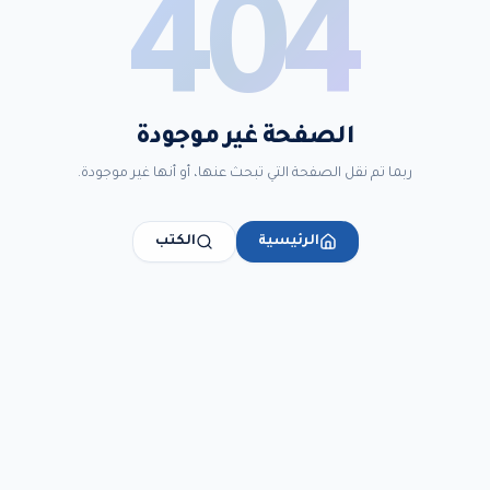
404
الصفحة غير موجودة
ربما تم نقل الصفحة التي تبحث عنها، أو أنها غير موجودة.
الرئيسية
الكتب