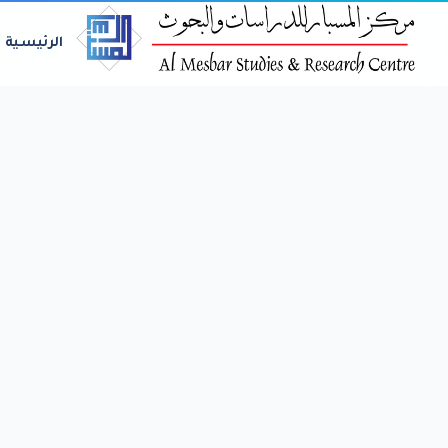
الرئيسية