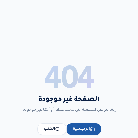
404
الصفحة غير موجودة
ربما تم نقل الصفحة التي تبحث عنها، أو أنها غير موجودة.
الرئيسية
الكتب