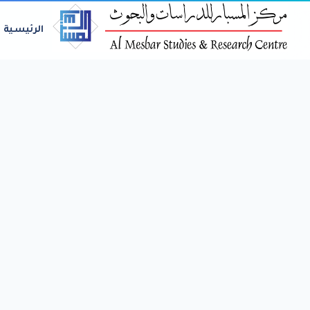
الرئيسية