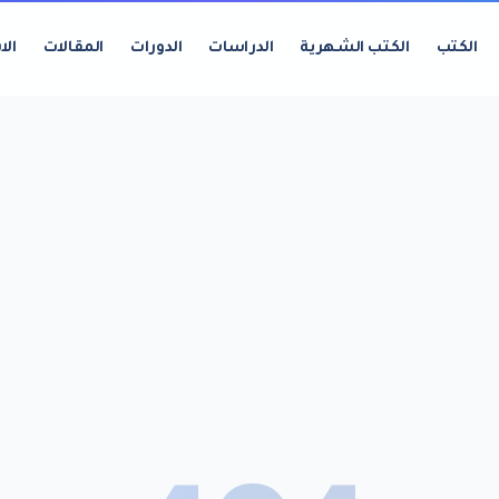
الكتب
الكتب الشهرية
الدراسات
الدورات
المقالات
الا