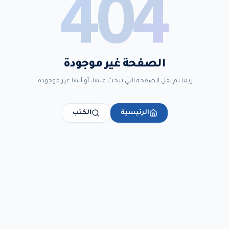
404
الصفحة غير موجودة
ربما تم نقل الصفحة التي تبحث عنها، أو أنها غير موجودة.
الرئيسية
الكتب