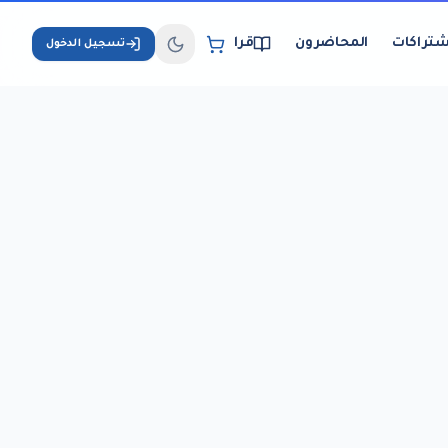
شتراكات
المحاضرون
قراءة الكتب الإلكترونية
تسجيل الدخول