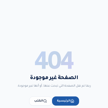
404
الصفحة غير موجودة
ربما تم نقل الصفحة التي تبحث عنها، أو أنها غير موجودة.
الرئيسية
الكتب