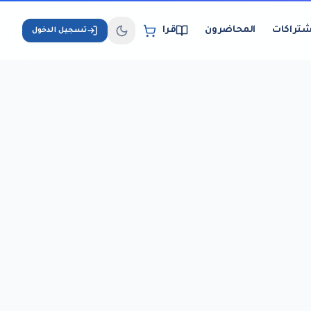
شتراكات
المحاضرون
قراءة الكتب الإلكترونية
تسجيل الدخول