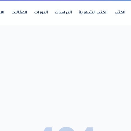
الكتب
الكتب الشهرية
الدراسات
الدورات
المقالات
الا