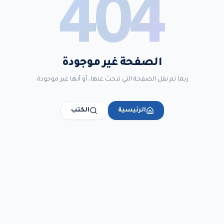
404
الصفحة غير موجودة
ربما تم نقل الصفحة التي تبحث عنها، أو أنها غير موجودة.
الرئيسية
الكتب