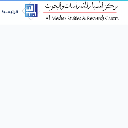
الرئيسية