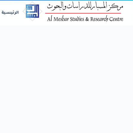
الرئيسية