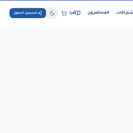
شتراكات
المحاضرون
قراءة الكتب الإلكترونية
تسجيل الدخول