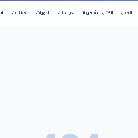
الكتب
الكتب الشهرية
الدراسات
الدورات
المقالات
الا