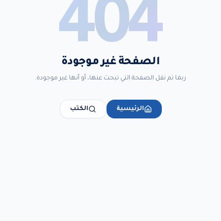
404
الصفحة غير موجودة
ربما تم نقل الصفحة التي تبحث عنها، أو أنها غير موجودة.
الرئيسية
الكتب