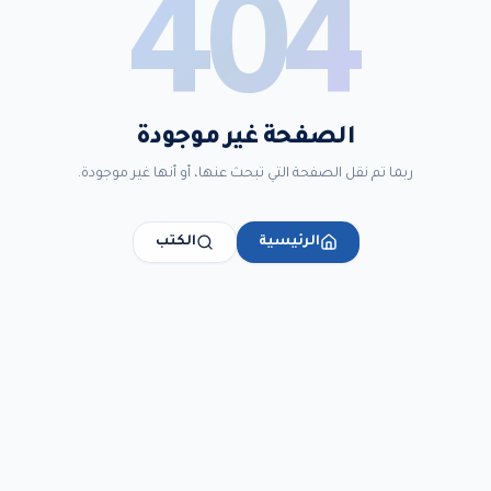
404
الصفحة غير موجودة
ربما تم نقل الصفحة التي تبحث عنها، أو أنها غير موجودة.
الرئيسية
الكتب