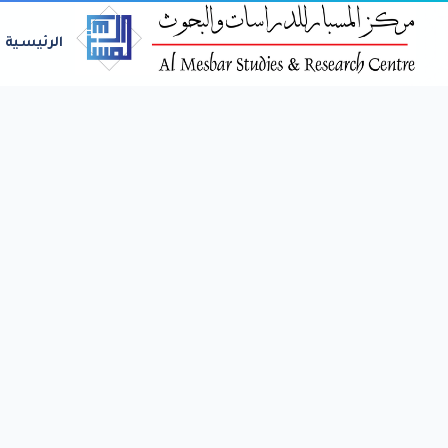
الرئيسية