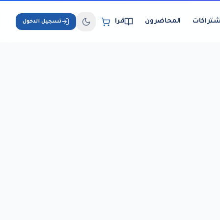
شتراكات
المحاضرون
قراءة الكتب الإلكترونية
تسجيل الدخول