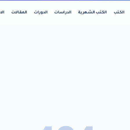
الكتب
الكتب الشهرية
الدراسات
الدورات
المقالات
الا