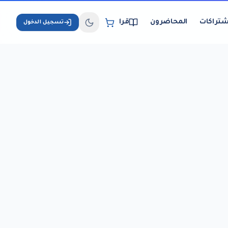
شتراكات
المحاضرون
قراءة الكتب الإلكترونية
تسجيل الدخول