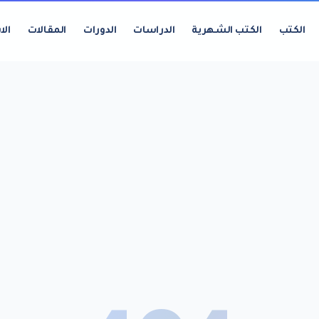
الكتب
الكتب الشهرية
الدراسات
الدورات
المقالات
الا