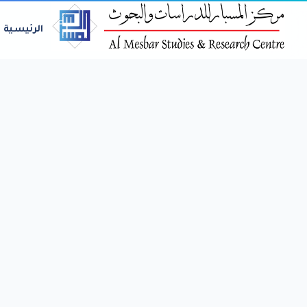
الرئيسية