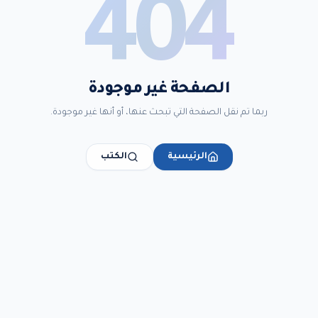
404
الصفحة غير موجودة
ربما تم نقل الصفحة التي تبحث عنها، أو أنها غير موجودة.
الرئيسية
الكتب