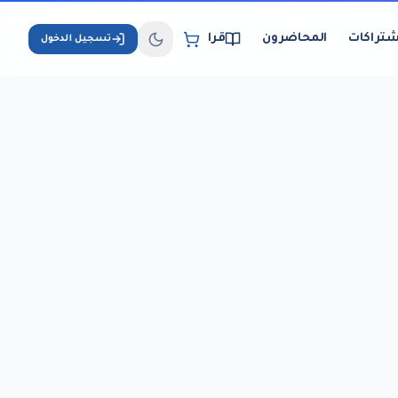
شتراكات
المحاضرون
قراءة الكتب الإلكترونية
تسجيل الدخول