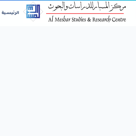
الرئيسية