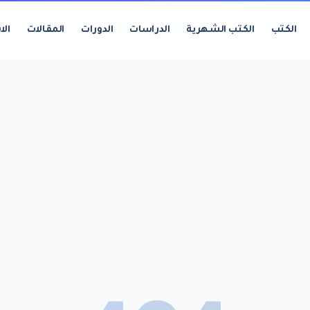
الكتب
الكتب الشهرية
الدراسات
الدورات
المقالات
الا