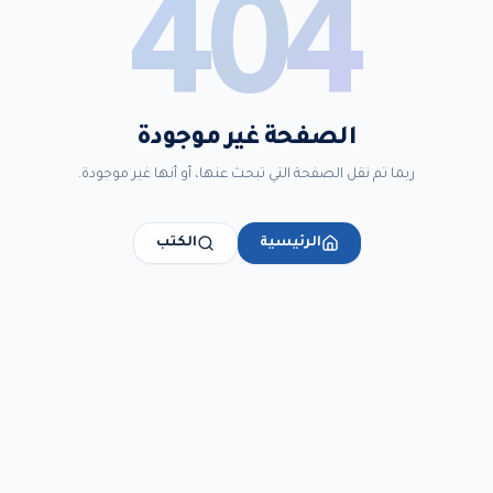
404
الصفحة غير موجودة
ربما تم نقل الصفحة التي تبحث عنها، أو أنها غير موجودة.
الرئيسية
الكتب