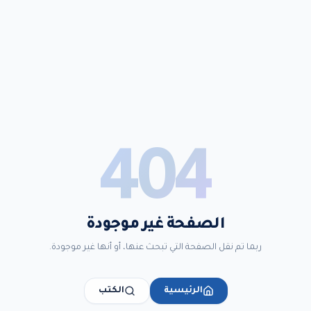
404
الصفحة غير موجودة
ربما تم نقل الصفحة التي تبحث عنها، أو أنها غير موجودة.
الرئيسية
الكتب