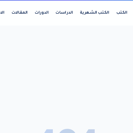
الكتب
الكتب الشهرية
الدراسات
الدورات
المقالات
الا