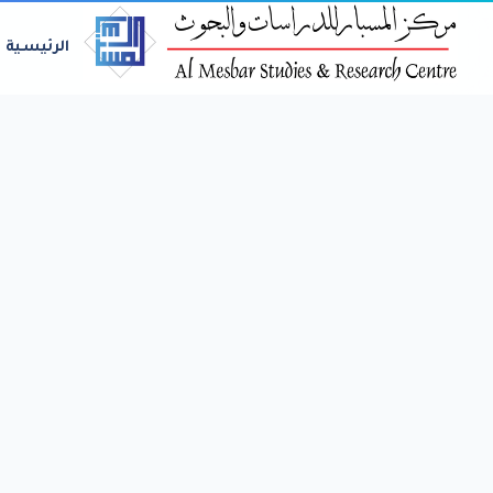
الرئيسية