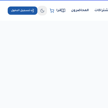
شتراكات
المحاضرون
قراءة الكتب الإلكترونية
تسجيل الدخول