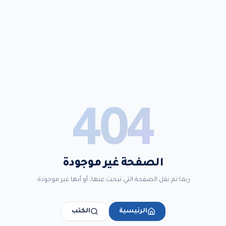
404
الصفحة غير موجودة
ربما تم نقل الصفحة التي تبحث عنها، أو أنها غير موجودة.
الرئيسية
الكتب