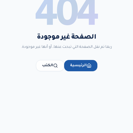
404
الصفحة غير موجودة
ربما تم نقل الصفحة التي تبحث عنها، أو أنها غير موجودة.
الرئيسية
الكتب