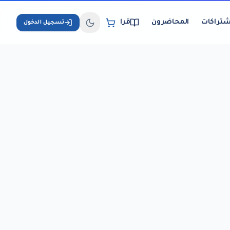
شتراكات
المحاضرون
قراءة الكتب الإلكترونية
تسجيل الدخول