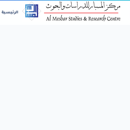
الرئيسية