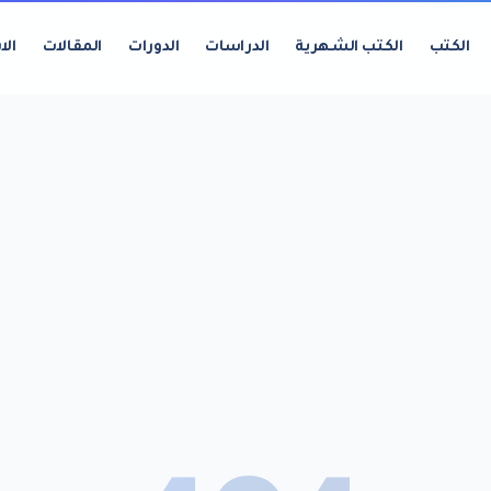
الكتب
الكتب الشهرية
الدراسات
الدورات
المقالات
الا