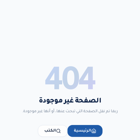
404
الصفحة غير موجودة
ربما تم نقل الصفحة التي تبحث عنها، أو أنها غير موجودة.
الرئيسية
الكتب