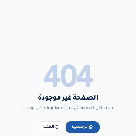
404
الصفحة غير موجودة
ربما تم نقل الصفحة التي تبحث عنها، أو أنها غير موجودة.
الرئيسية
الكتب