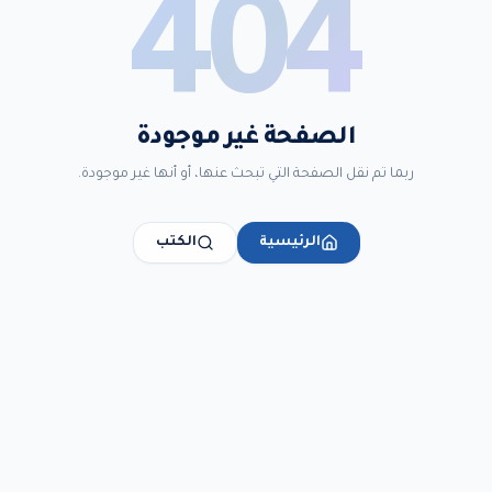
404
الصفحة غير موجودة
ربما تم نقل الصفحة التي تبحث عنها، أو أنها غير موجودة.
الرئيسية
الكتب