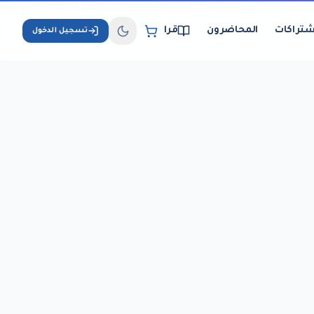
شتراكات
المحاضرون
قراءة الكتب الإلكترونية
تسجيل الدخول