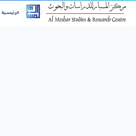
الرئيسية