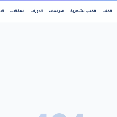
الكتب
الكتب الشهرية
الدراسات
الدورات
المقالات
الا