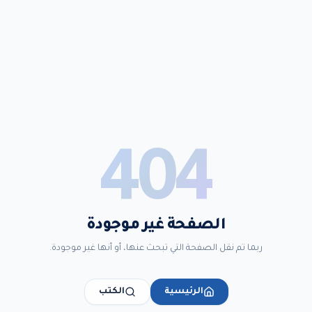
404
الصفحة غير موجودة
ربما تم نقل الصفحة التي تبحث عنها، أو أنها غير موجودة.
الرئيسية
الكتب