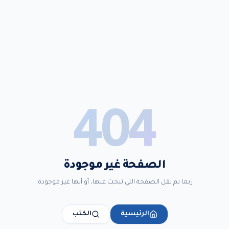
404
الصفحة غير موجودة
ربما تم نقل الصفحة التي تبحث عنها، أو أنها غير موجودة.
الرئيسية
الكتب